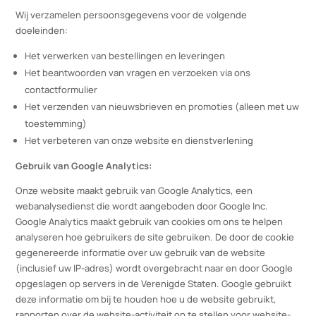
Gegevens die u invult op ons contactformulier
Waarom verzamelen wij deze gegevens?
Wij verzamelen persoonsgegevens voor de volgende
doeleinden:
Het verwerken van bestellingen en leveringen
Het beantwoorden van vragen en verzoeken via ons
contactformulier
Het verzenden van nieuwsbrieven en promoties (alleen met 
toestemming)
Het verbeteren van onze website en dienstverlening
Gebruik van Google Analytics:
Onze website maakt gebruik van Google Analytics, een
webanalysedienst die wordt aangeboden door Google Inc.
Google Analytics maakt gebruik van cookies om ons te helpen
analyseren hoe gebruikers de site gebruiken. De door de cooki