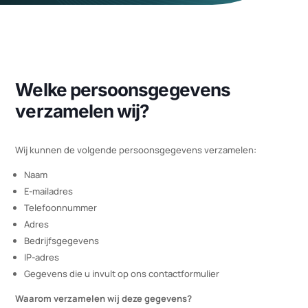
Welke persoonsgegevens
verzamelen wij?
Wij kunnen de volgende persoonsgegevens verzamelen:
Naam
E-mailadres
Telefoonnummer
Adres
Bedrijfsgegevens
IP-adres