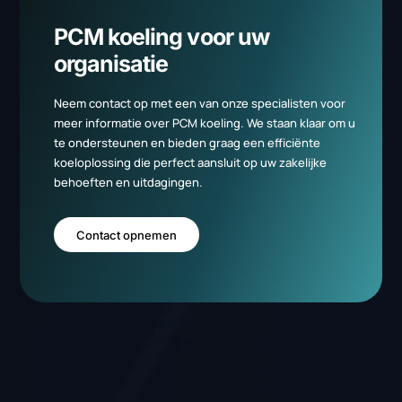
PCM koeling voor uw
organisatie
Neem contact op met een van onze specialisten voor
meer informatie over PCM koeling. We staan klaar om u
te ondersteunen en bieden graag een efficiënte
koeloplossing die perfect aansluit op uw zakelijke
behoeften en uitdagingen.