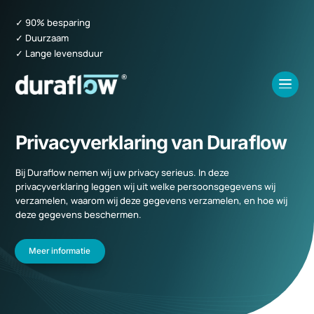
✓ 90% besparing
✓ Duurzaam
✓ Lange levensduur
Privacyverklaring van Duraflow
Bij Duraflow nemen wij uw privacy serieus. In deze
privacyverklaring leggen wij uit welke persoonsgegevens wij
verzamelen, waarom wij deze gegevens verzamelen, en hoe wij
deze gegevens beschermen.
Meer informatie