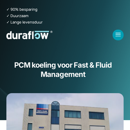
✓ 90% besparing
✓ Duurzaam
✓ Lange levensduur
PCM koeling voor Fast & Fluid
Management