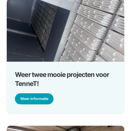
Laatste projecten