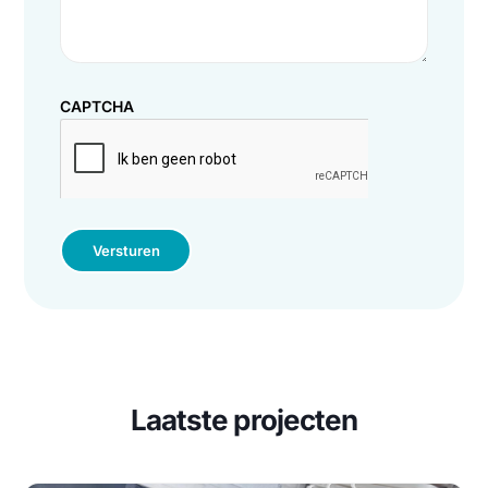
CAPTCHA
Versturen