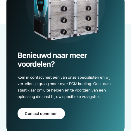
Gratis adviesgesprek