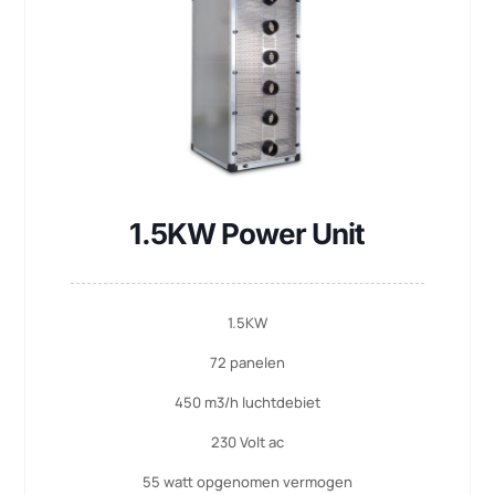
1.5KW Power Unit