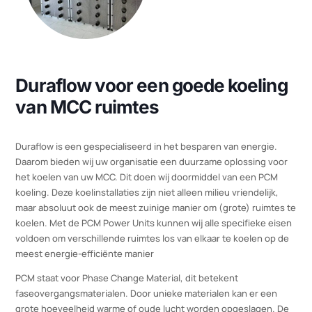
Duraflow voor een goede koeling
van MCC ruimtes
Duraflow is een gespecialiseerd in het besparen van energie.
Daarom bieden wij uw organisatie een duurzame oplossing voor
het koelen van uw MCC. Dit doen wij doormiddel van een PCM
koeling. Deze koelinstallaties zijn niet alleen milieu vriendelijk,
maar absoluut ook de meest zuinige manier om (grote) ruimtes 
koelen. Met de PCM Power Units kunnen wij alle specifieke eise
voldoen om verschillende ruimtes los van elkaar te koelen op de