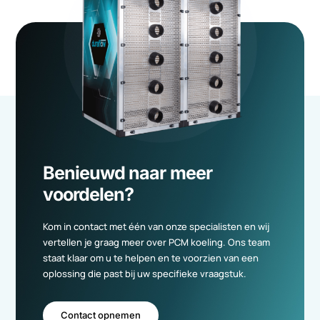
Meer informatie
Gratis adviesgesprek