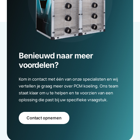
Gratis adviesgesprek