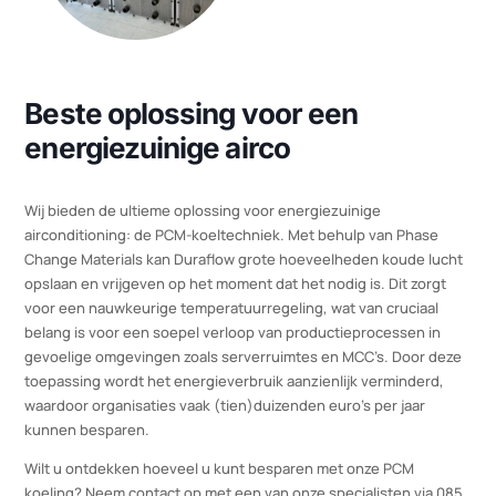
Beste oplossing voor een
energiezuinige airco
Wij bieden de ultieme oplossing voor energiezuinige
airconditioning: de PCM-koeltechniek. Met behulp van Phase
Change Materials kan Duraflow grote hoeveelheden koude luch
opslaan en vrijgeven op het moment dat het nodig is. Dit zorgt
voor een nauwkeurige temperatuurregeling, wat van cruciaal
belang is voor een soepel verloop van productieprocessen in
gevoelige omgevingen zoals serverruimtes en MCC’s. Door dez
toepassing wordt het energieverbruik aanzienlijk verminderd,