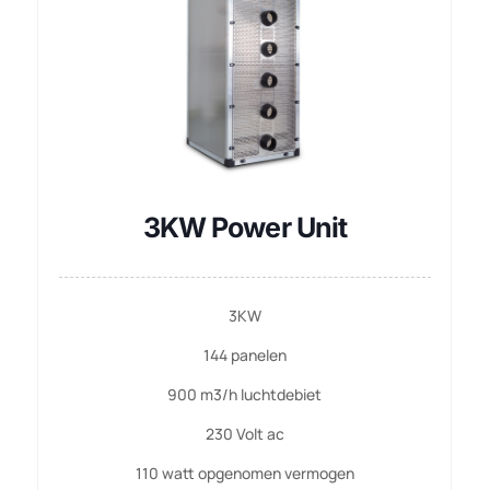
3KW Power Unit
3KW