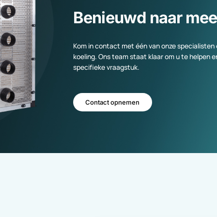
Benieuwd naar 
Kom in contact met één van onze spe
koeling. Ons team staat klaar om u te
specifieke vraagstuk.
Contact opnemen