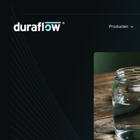
Producten