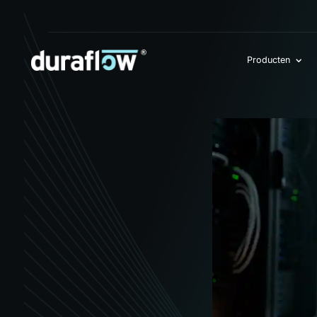
Producten