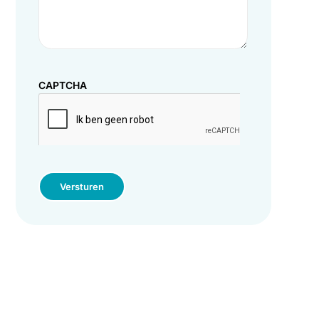
CAPTCHA
Versturen