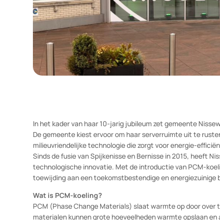
In het kader van haar 10-jarig jubileum zet gemeente 
De gemeente kiest ervoor om haar serverruimte uit te
milieuvriendelijke technologie die zorgt voor energie-e
Sinds de fusie van Spijkenisse en Bernisse in 2015, he
technologische innovatie. Met de introductie van PCM