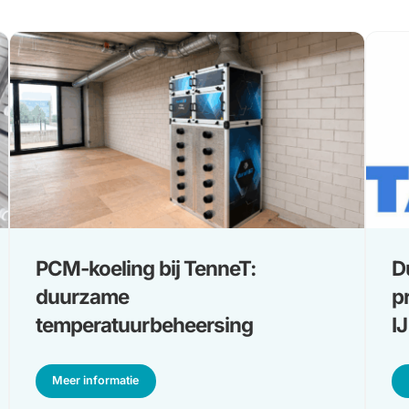
Laatste projecten