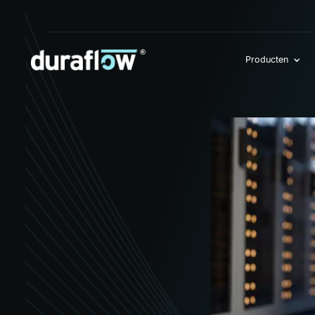
Producten