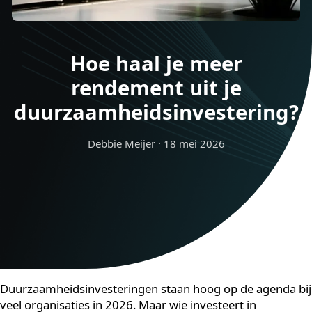
Hoe haal je meer
rendement uit je
duurzaamheidsinvestering
Debbie Meijer
·
18 mei 2026